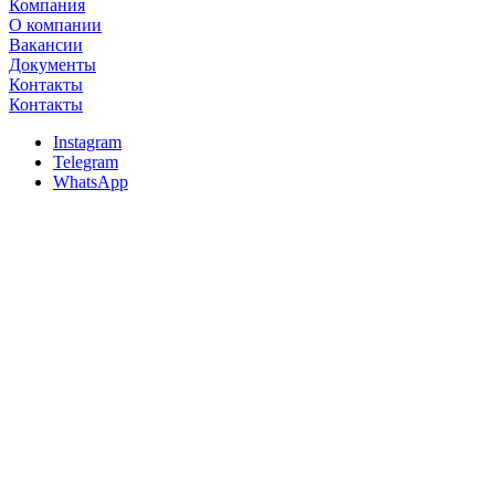
Компания
О компании
Вакансии
Документы
Контакты
Контакты
Instagram
Telegram
WhatsApp