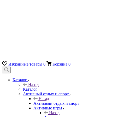
Избранные товары
0
Корзина
0
Каталог
Назад
Каталог
Активный отдых и спорт
Назад
Активный отдых и спорт
Активные игры
Назад