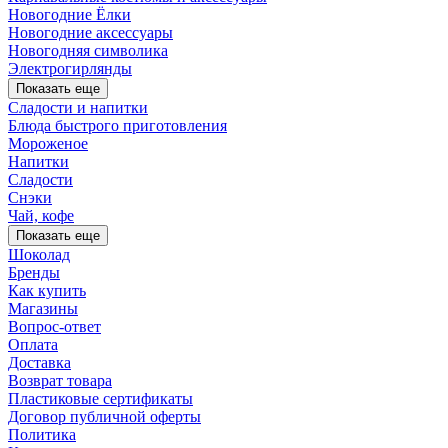
Новогодние Ёлки
Новогодние аксессуары
Новогодняя символика
Электрогирлянды
Показать еще
Сладости и напитки
Блюда быстрого приготовления
Мороженое
Напитки
Сладости
Снэки
Чай, кофе
Показать еще
Шоколад
Бренды
Как купить
Магазины
Вопрос-ответ
Оплата
Доставка
Возврат товара
Пластиковые сертификаты
Договор публичной оферты
Политика