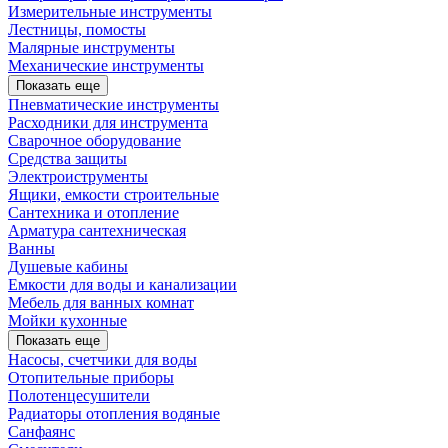
Измерительные инструменты
Лестницы, помосты
Малярные инструменты
Механические инструменты
Показать еще
Пневматические инструменты
Расходники для инструмента
Сварочное оборудование
Средства защиты
Электроиструменты
Ящики, емкости строительные
Сантехника и отопление
Арматура сантехническая
Ванны
Душевые кабины
Емкости для воды и канализации
Мебель для ванных комнат
Мойки кухонные
Показать еще
Насосы, счетчики для воды
Отопительные приборы
Полотенцесушители
Радиаторы отопления водяные
Санфаянс