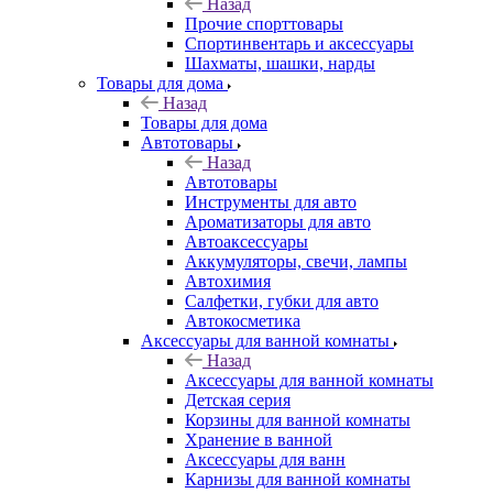
Назад
Прочие спорттовары
Спортинвентарь и аксессуары
Шахматы, шашки, нарды
Товары для дома
Назад
Товары для дома
Автотовары
Назад
Автотовары
Инструменты для авто
Ароматизаторы для авто
Автоаксессуары
Аккумуляторы, свечи, лампы
Автохимия
Салфетки, губки для авто
Автокосметика
Аксессуары для ванной комнаты
Назад
Аксессуары для ванной комнаты
Детская серия
Корзины для ванной комнаты
Хранение в ванной
Аксессуары для ванн
Карнизы для ванной комнаты