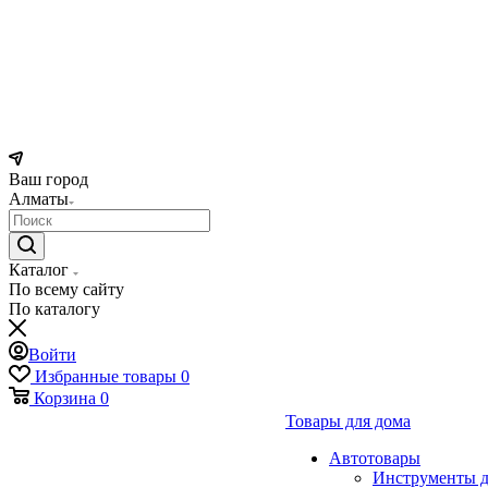
Ваш город
Алматы
Каталог
По всему сайту
По каталогу
Войти
Избранные товары
0
Корзина
0
Товары для дома
Автотовары
Инструменты д