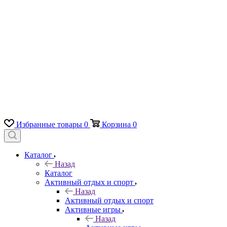
Избранные товары
0
Корзина
0
Каталог
Назад
Каталог
Активный отдых и спорт
Назад
Активный отдых и спорт
Активные игры
Назад