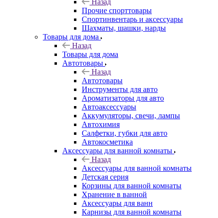
Назад
Прочие спорттовары
Спортинвентарь и аксессуары
Шахматы, шашки, нарды
Товары для дома
Назад
Товары для дома
Автотовары
Назад
Автотовары
Инструменты для авто
Ароматизаторы для авто
Автоаксессуары
Аккумуляторы, свечи, лампы
Автохимия
Салфетки, губки для авто
Автокосметика
Аксессуары для ванной комнаты
Назад
Аксессуары для ванной комнаты
Детская серия
Корзины для ванной комнаты
Хранение в ванной
Аксессуары для ванн
Карнизы для ванной комнаты