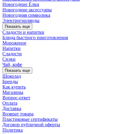
Новогодние Ёлки
Новогодние аксессуары
Новогодняя символика
Электрогирлянды
Показать еще
Сладости и напитки
Блюда быстрого приготовления
Мороженое
Напитки
Сладости
Снэки
Чай, кофе
Показать еще
Шоколад
Бренды
Как купить
Магазины
Вопрос-ответ
Оплата
Доставка
Возврат товара
Пластиковые сертификаты
Договор публичной оферты
Политика