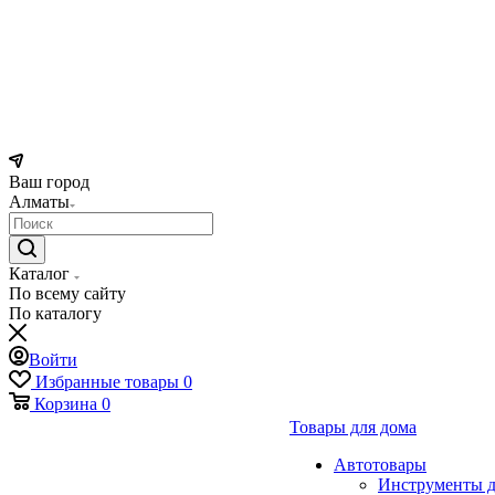
Ваш город
Алматы
Каталог
По всему сайту
По каталогу
Войти
Избранные товары
0
Корзина
0
Товары для дома
Автотовары
Инструменты д