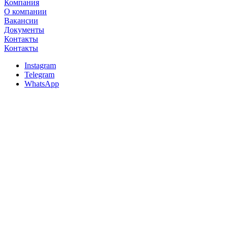
Компания
О компании
Вакансии
Документы
Контакты
Контакты
Instagram
Telegram
WhatsApp