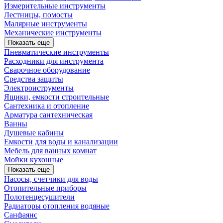
Измерительные инструменты
Лестницы, помосты
Малярные инструменты
Механические инструменты
Показать еще
Пневматические инструменты
Расходники для инструмента
Сварочное оборудование
Средства защиты
Электроиструменты
Ящики, емкости строительные
Сантехника и отопление
Арматура сантехническая
Ванны
Душевые кабины
Емкости для воды и канализации
Мебель для ванных комнат
Мойки кухонные
Показать еще
Насосы, счетчики для воды
Отопительные приборы
Полотенцесушители
Радиаторы отопления водяные
Санфаянс