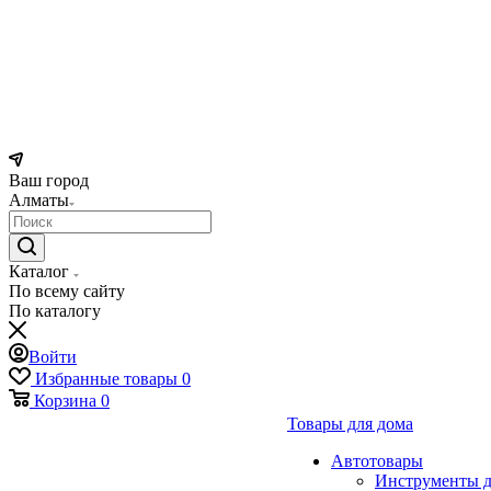
Ваш город
Алматы
Каталог
По всему сайту
По каталогу
Войти
Избранные товары
0
Корзина
0
Товары для дома
Автотовары
Инструменты д