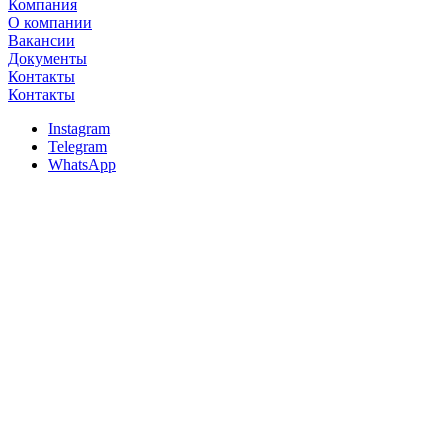
Компания
О компании
Вакансии
Документы
Контакты
Контакты
Instagram
Telegram
WhatsApp