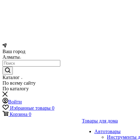
Ваш город
Алматы
Каталог
По всему сайту
По каталогу
Войти
Избранные товары
0
Корзина
0
Товары для дома
Автотовары
Инструменты д