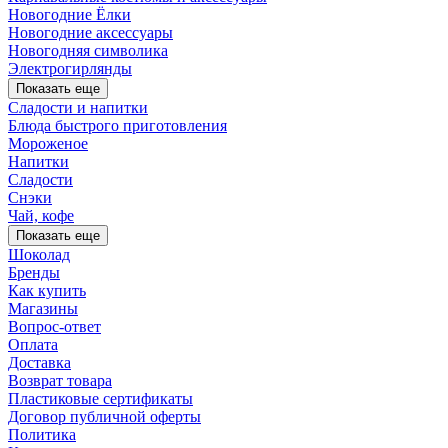
Новогодние Ёлки
Новогодние аксессуары
Новогодняя символика
Электрогирлянды
Показать еще
Сладости и напитки
Блюда быстрого приготовления
Мороженое
Напитки
Сладости
Снэки
Чай, кофе
Показать еще
Шоколад
Бренды
Как купить
Магазины
Вопрос-ответ
Оплата
Доставка
Возврат товара
Пластиковые сертификаты
Договор публичной оферты
Политика