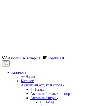
Избранные товары
0
Корзина
0
Каталог
Назад
Каталог
Активный отдых и спорт
Назад
Активный отдых и спорт
Активные игры
Назад