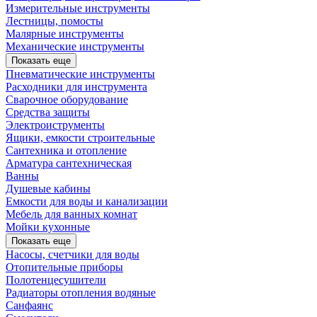
Измерительные инструменты
Лестницы, помосты
Малярные инструменты
Механические инструменты
Показать еще
Пневматические инструменты
Расходники для инструмента
Сварочное оборудование
Средства защиты
Электроиструменты
Ящики, емкости строительные
Сантехника и отопление
Арматура сантехническая
Ванны
Душевые кабины
Емкости для воды и канализации
Мебель для ванных комнат
Мойки кухонные
Показать еще
Насосы, счетчики для воды
Отопительные приборы
Полотенцесушители
Радиаторы отопления водяные
Санфаянс