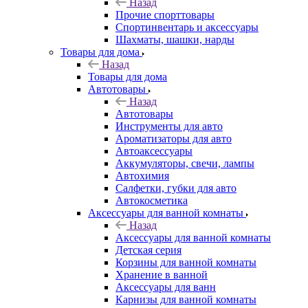
Назад
Прочие спорттовары
Спортинвентарь и аксессуары
Шахматы, шашки, нарды
Товары для дома
Назад
Товары для дома
Автотовары
Назад
Автотовары
Инструменты для авто
Ароматизаторы для авто
Автоаксессуары
Аккумуляторы, свечи, лампы
Автохимия
Салфетки, губки для авто
Автокосметика
Аксессуары для ванной комнаты
Назад
Аксессуары для ванной комнаты
Детская серия
Корзины для ванной комнаты
Хранение в ванной
Аксессуары для ванн
Карнизы для ванной комнаты