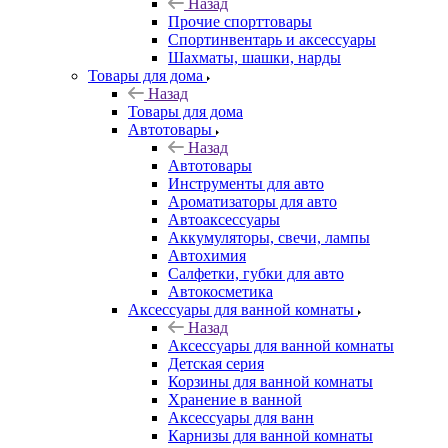
Назад
Прочие спорттовары
Спортинвентарь и аксессуары
Шахматы, шашки, нарды
Товары для дома
Назад
Товары для дома
Автотовары
Назад
Автотовары
Инструменты для авто
Ароматизаторы для авто
Автоаксессуары
Аккумуляторы, свечи, лампы
Автохимия
Салфетки, губки для авто
Автокосметика
Аксессуары для ванной комнаты
Назад
Аксессуары для ванной комнаты
Детская серия
Корзины для ванной комнаты
Хранение в ванной
Аксессуары для ванн
Карнизы для ванной комнаты