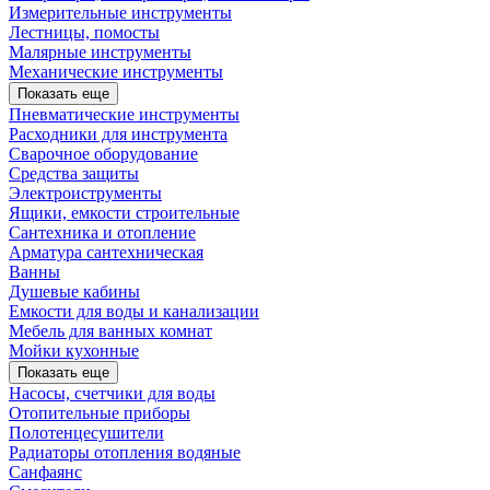
Измерительные инструменты
Лестницы, помосты
Малярные инструменты
Механические инструменты
Показать еще
Пневматические инструменты
Расходники для инструмента
Сварочное оборудование
Средства защиты
Электроиструменты
Ящики, емкости строительные
Сантехника и отопление
Арматура сантехническая
Ванны
Душевые кабины
Емкости для воды и канализации
Мебель для ванных комнат
Мойки кухонные
Показать еще
Насосы, счетчики для воды
Отопительные приборы
Полотенцесушители
Радиаторы отопления водяные
Санфаянс