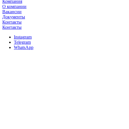
Компания
О компании
Вакансии
Документы
Контакты
Контакты
Instagram
Telegram
WhatsApp