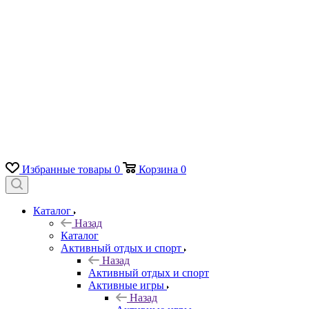
Избранные товары
0
Корзина
0
Каталог
Назад
Каталог
Активный отдых и спорт
Назад
Активный отдых и спорт
Активные игры
Назад