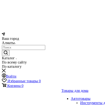
Ваш город
Алматы
Каталог
По всему сайту
По каталогу
Войти
Избранные товары
0
Корзина
0
Товары для дома
Автотовары
Инструменты д