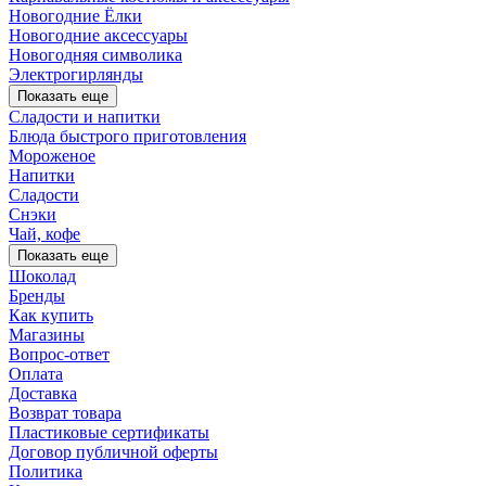
Новогодние Ёлки
Новогодние аксессуары
Новогодняя символика
Электрогирлянды
Показать еще
Сладости и напитки
Блюда быстрого приготовления
Мороженое
Напитки
Сладости
Снэки
Чай, кофе
Показать еще
Шоколад
Бренды
Как купить
Магазины
Вопрос-ответ
Оплата
Доставка
Возврат товара
Пластиковые сертификаты
Договор публичной оферты
Политика