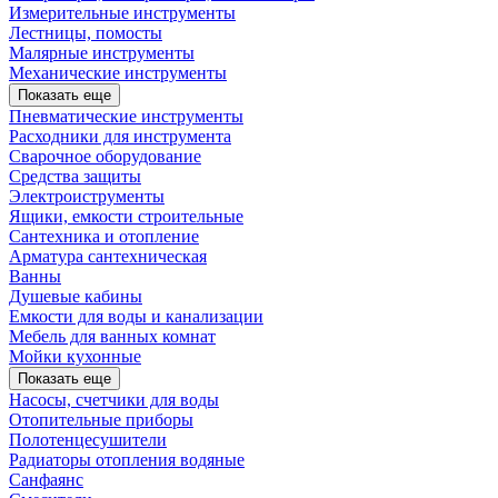
Измерительные инструменты
Лестницы, помосты
Малярные инструменты
Механические инструменты
Показать еще
Пневматические инструменты
Расходники для инструмента
Сварочное оборудование
Средства защиты
Электроиструменты
Ящики, емкости строительные
Сантехника и отопление
Арматура сантехническая
Ванны
Душевые кабины
Емкости для воды и канализации
Мебель для ванных комнат
Мойки кухонные
Показать еще
Насосы, счетчики для воды
Отопительные приборы
Полотенцесушители
Радиаторы отопления водяные
Санфаянс