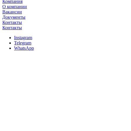
Компания
О компании
Вакансии
Документы
Контакты
Контакты
Instagram
Telegram
WhatsApp