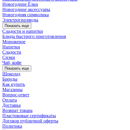
Новогодние Ёлки
Новогодние аксессуары
Новогодняя символика
Электрогирлянды
Показать еще
Сладости и напитки
Блюда быстрого приготовления
Мороженое
Напитки
Сладости
Снэки
Чай, кофе
Показать еще
Шоколад
Бренды
Как купить
Магазины
Вопрос-ответ
Оплата
Доставка
Возврат товара
Пластиковые сертификаты
Договор публичной оферты
Политика