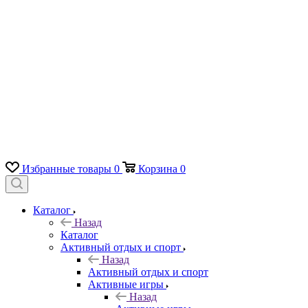
Избранные товары
0
Корзина
0
Каталог
Назад
Каталог
Активный отдых и спорт
Назад
Активный отдых и спорт
Активные игры
Назад