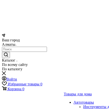
Ваш город
Алматы
Каталог
По всему сайту
По каталогу
Войти
Избранные товары
0
Корзина
0
Товары для дома
Автотовары
Инструменты д