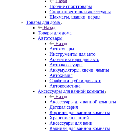
Назад
Прочие спорттовары
Спортинвентарь и аксессуары
Шахматы, шашки, нарды
Товары для дома
Назад
Товары для дома
Автотовары
Назад
Автотовары
Инструменты для авто
Ароматизаторы для авто
Автоаксессуары
Аккумуляторы, свечи, лампы
Автохимия
Салфетки, губки для авто
Автокосметика
Аксессуары для ванной комнаты
Назад
Аксессуары для ванной комнаты
Детская серия
Корзины для ванной комнаты
Хранение в ванной
Аксессуары для ванн
Карнизы для ванной комнаты