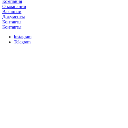
Компания
О компании
Вакансии
Документы
Контакты
Контакты
Instagram
Telegram