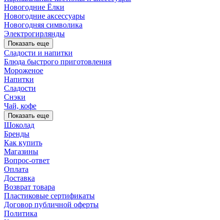
Новогодние Ёлки
Новогодние аксессуары
Новогодняя символика
Электрогирлянды
Показать еще
Сладости и напитки
Блюда быстрого приготовления
Мороженое
Напитки
Сладости
Снэки
Чай, кофе
Показать еще
Шоколад
Бренды
Как купить
Магазины
Вопрос-ответ
Оплата
Доставка
Возврат товара
Пластиковые сертификаты
Договор публичной оферты
Политика