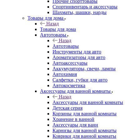
Прочие спорттовары
Спортинвентарь и аксессуары
Шахматы, шашки, нарды
Товары для дома
Назад
Товары для дома
Автотовары
Назад
Автотовары
Инструменты для авто
Ароматизаторы для авто
Автоаксессуары
Аккумуляторы, свечи, лампы
Автохимия
Салфетки, губки для авто
Автокосметика
Аксессуары для ванной комнаты
Назад
Аксессуары для ванной комнаты
Детская серия
Корзины для ванной комнаты
Хранение в ванной
Аксессуары для ванн
Карнизы для ванной комнаты
Коврики для ванной комнаты