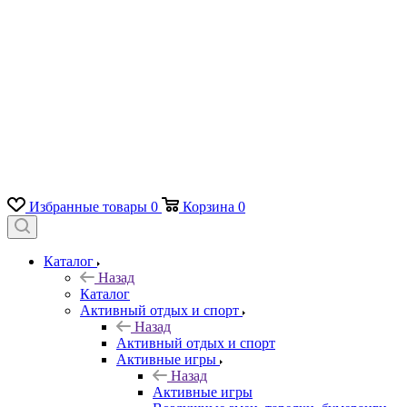
Избранные товары
0
Корзина
0
Каталог
Назад
Каталог
Активный отдых и спорт
Назад
Активный отдых и спорт
Активные игры
Назад
Активные игры