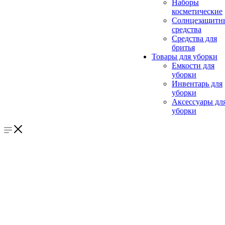
Наборы
косметические
Солнцезащитн
средства
Средства для
бритья
Товары для уборки
Емкости для
уборки
Инвентарь для
уборки
Аксессуары дл
уборки