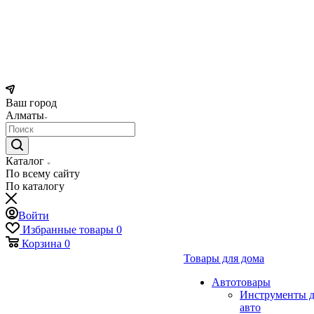
Ваш город
Алматы
Каталог
По всему сайту
По каталогу
Войти
Избранные товары
0
Корзина
0
Товары для дома
Автотовары
Инструменты д
авто