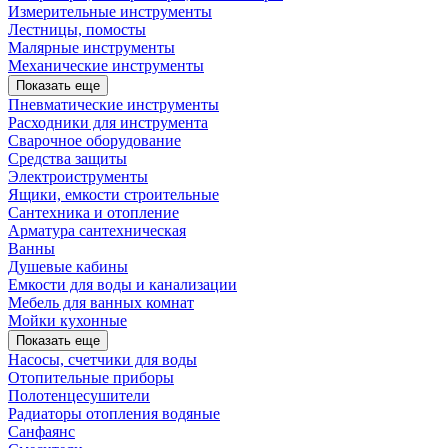
Измерительные инструменты
Лестницы, помосты
Малярные инструменты
Механические инструменты
Показать еще
Пневматические инструменты
Расходники для инструмента
Сварочное оборудование
Средства защиты
Электроиструменты
Ящики, емкости строительные
Сантехника и отопление
Арматура сантехническая
Ванны
Душевые кабины
Емкости для воды и канализации
Мебель для ванных комнат
Мойки кухонные
Показать еще
Насосы, счетчики для воды
Отопительные приборы
Полотенцесушители
Радиаторы отопления водяные
Санфаянс