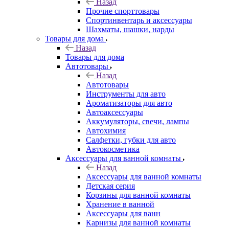
Назад
Прочие спорттовары
Спортинвентарь и аксессуары
Шахматы, шашки, нарды
Товары для дома
Назад
Товары для дома
Автотовары
Назад
Автотовары
Инструменты для авто
Ароматизаторы для авто
Автоаксессуары
Аккумуляторы, свечи, лампы
Автохимия
Салфетки, губки для авто
Автокосметика
Аксессуары для ванной комнаты
Назад
Аксессуары для ванной комнаты
Детская серия
Корзины для ванной комнаты
Хранение в ванной
Аксессуары для ванн
Карнизы для ванной комнаты