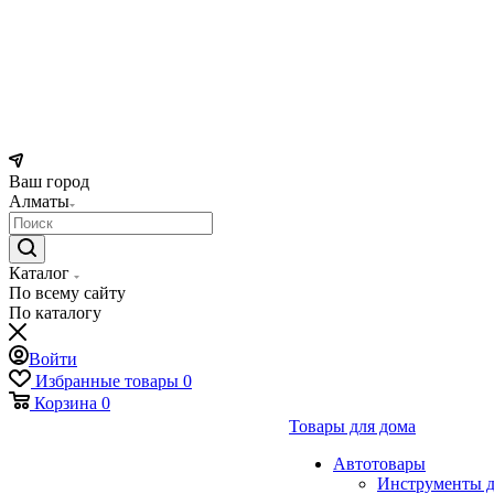
Ваш город
Алматы
Каталог
По всему сайту
По каталогу
Войти
Избранные товары
0
Корзина
0
Товары для дома
Автотовары
Инструменты д