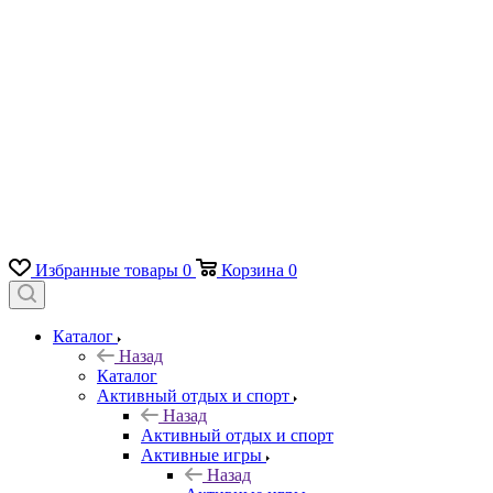
Избранные товары
0
Корзина
0
Каталог
Назад
Каталог
Активный отдых и спорт
Назад
Активный отдых и спорт
Активные игры
Назад