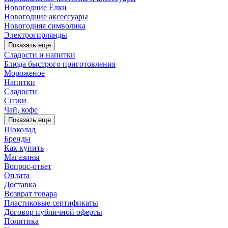
Новогодние Ёлки
Новогодние аксессуары
Новогодняя символика
Электрогирлянды
Показать еще
Сладости и напитки
Блюда быстрого приготовления
Мороженое
Напитки
Сладости
Снэки
Чай, кофе
Показать еще
Шоколад
Бренды
Как купить
Магазины
Вопрос-ответ
Оплата
Доставка
Возврат товара
Пластиковые сертификаты
Договор публичной оферты
Политика