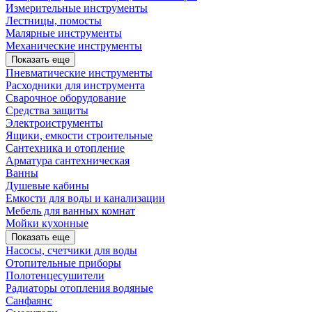
Измерительные инструменты
Лестницы, помосты
Малярные инструменты
Механические инструменты
Показать еще
Пневматические инструменты
Расходники для инструмента
Сварочное оборудование
Средства защиты
Электроиструменты
Ящики, емкости строительные
Сантехника и отопление
Арматура сантехническая
Ванны
Душевые кабины
Емкости для воды и канализации
Мебель для ванных комнат
Мойки кухонные
Показать еще
Насосы, счетчики для воды
Отопительные приборы
Полотенцесушители
Радиаторы отопления водяные
Санфаянс