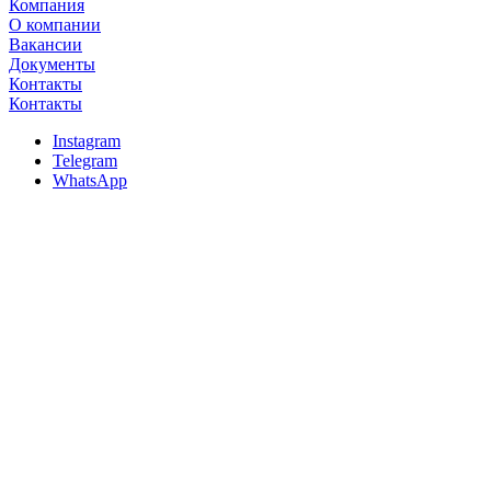
Компания
О компании
Вакансии
Документы
Контакты
Контакты
Instagram
Telegram
WhatsApp