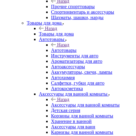
Назад
Прочие спорттовары
Спортинвентарь и аксессуары
Шахматы, шашки, нарды
Товары для дома
Назад
Товары для дома
Автотовары
Назад
Автотовары
Инструменты для авто
Ароматизаторы для авто
Автоаксессуары
Аккумуляторы, свечи, лампы
Автохимия
Салфетки, губки для авто
Автокосметика
Аксессуары для ванной комнаты
Назад
Аксессуары для ванной комнаты
Детская серия
Корзины для ванной комнаты
Хранение в ванной
Аксессуары для ванн
Карнизы для ванной комнаты