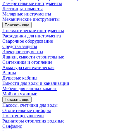
Измерительные инструменты
Лестницы, помосты
Малярные инструменты
Механические инструменты
Показать еще
Пневматические инструменты
Расходники для инструмента
Сварочное оборудование
Средства защиты
Электроиструменты
Ящики, емкости строительные
Сантехника и отопление
Арматура сантехническая
Ванны
Душевые кабины
Емкости для воды и канализации
Мебель для ванных комнат
Мойки кухонные
Показать еще
Насосы, счетчики для воды
Отопительные приборы
Полотенцесушители
Радиаторы отопления водяные
Санфаянс