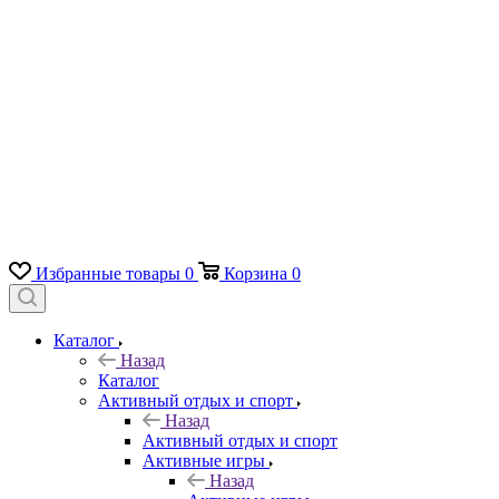
Избранные товары
0
Корзина
0
Каталог
Назад
Каталог
Активный отдых и спорт
Назад
Активный отдых и спорт
Активные игры
Назад