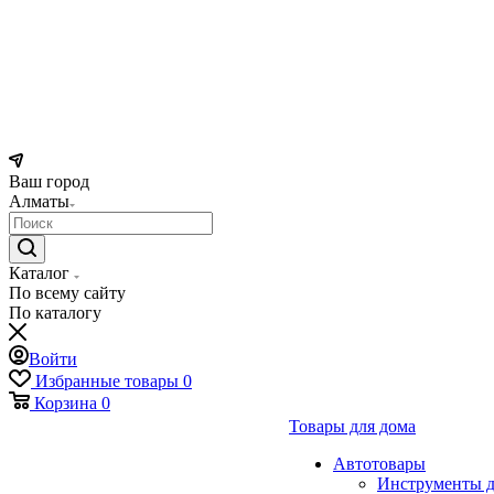
Ваш город
Алматы
Каталог
По всему сайту
По каталогу
Войти
Избранные товары
0
Корзина
0
Товары для дома
Автотовары
Инструменты д