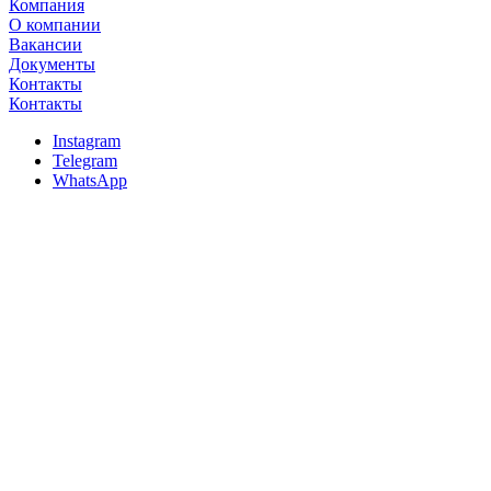
Компания
О компании
Вакансии
Документы
Контакты
Контакты
Instagram
Telegram
WhatsApp