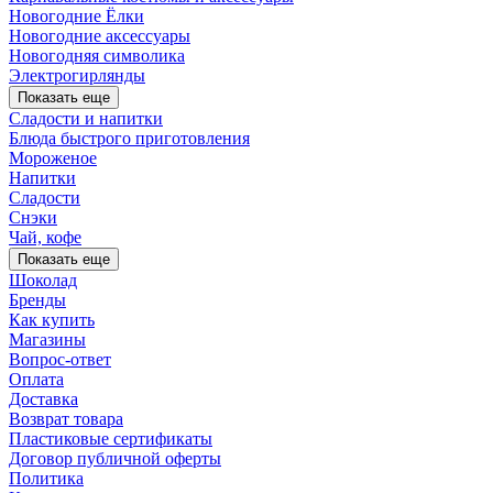
Новогодние Ёлки
Новогодние аксессуары
Новогодняя символика
Электрогирлянды
Показать еще
Сладости и напитки
Блюда быстрого приготовления
Мороженое
Напитки
Сладости
Снэки
Чай, кофе
Показать еще
Шоколад
Бренды
Как купить
Магазины
Вопрос-ответ
Оплата
Доставка
Возврат товара
Пластиковые сертификаты
Договор публичной оферты
Политика