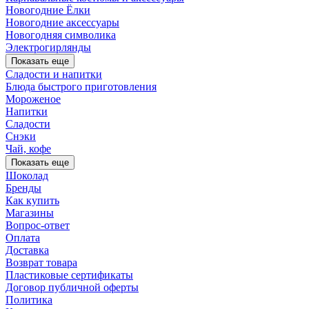
Новогодние Ёлки
Новогодние аксессуары
Новогодняя символика
Электрогирлянды
Показать еще
Сладости и напитки
Блюда быстрого приготовления
Мороженое
Напитки
Сладости
Снэки
Чай, кофе
Показать еще
Шоколад
Бренды
Как купить
Магазины
Вопрос-ответ
Оплата
Доставка
Возврат товара
Пластиковые сертификаты
Договор публичной оферты
Политика