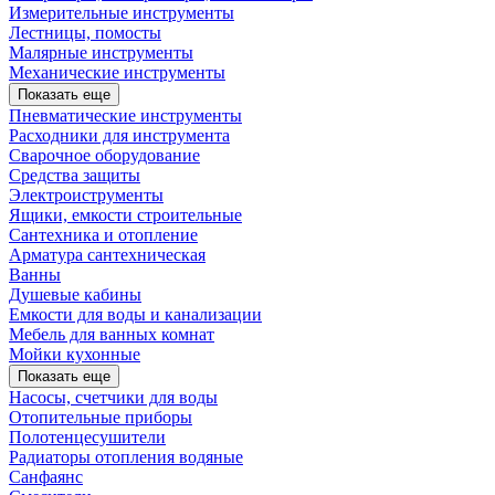
Измерительные инструменты
Лестницы, помосты
Малярные инструменты
Механические инструменты
Показать еще
Пневматические инструменты
Расходники для инструмента
Сварочное оборудование
Средства защиты
Электроиструменты
Ящики, емкости строительные
Сантехника и отопление
Арматура сантехническая
Ванны
Душевые кабины
Емкости для воды и канализации
Мебель для ванных комнат
Мойки кухонные
Показать еще
Насосы, счетчики для воды
Отопительные приборы
Полотенцесушители
Радиаторы отопления водяные
Санфаянс