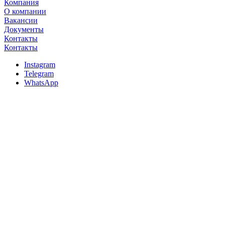
Компания
О компании
Вакансии
Документы
Контакты
Контакты
Instagram
Telegram
WhatsApp