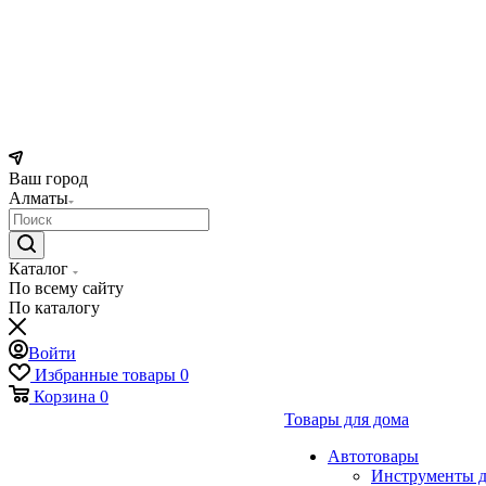
Ваш город
Алматы
Каталог
По всему сайту
По каталогу
Войти
Избранные товары
0
Корзина
0
Товары для дома
Автотовары
Инструменты д