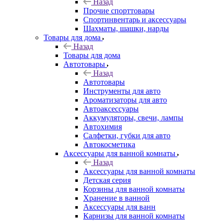
Назад
Прочие спорттовары
Спортинвентарь и аксессуары
Шахматы, шашки, нарды
Товары для дома
Назад
Товары для дома
Автотовары
Назад
Автотовары
Инструменты для авто
Ароматизаторы для авто
Автоаксессуары
Аккумуляторы, свечи, лампы
Автохимия
Салфетки, губки для авто
Автокосметика
Аксессуары для ванной комнаты
Назад
Аксессуары для ванной комнаты
Детская серия
Корзины для ванной комнаты
Хранение в ванной
Аксессуары для ванн
Карнизы для ванной комнаты