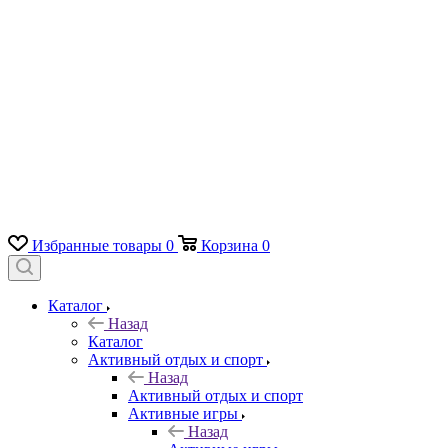
Избранные товары
0
Корзина
0
Каталог
Назад
Каталог
Активный отдых и спорт
Назад
Активный отдых и спорт
Активные игры
Назад