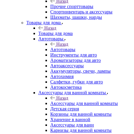
Назад
Прочие спорттовары
Спортинвентарь и аксессуары
Шахматы, шашки, нарды
Товары для дома
Назад
Товары для дома
Автотовары
Назад
Автотовары
Инструменты для авто
Ароматизаторы для авто
Автоаксессуары
Аккумуляторы, свечи, лампы
Автохимия
Салфетки, губки для авто
Автокосметика
Аксессуары для ванной комнаты
Назад
Аксессуары для ванной комнаты
Детская серия
Корзины для ванной комнаты
Хранение в ванной
Аксессуары для ванн
Карнизы для ванной комнаты