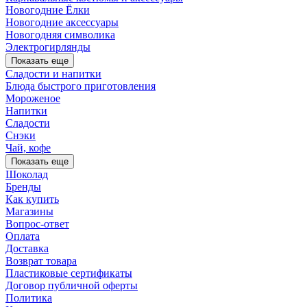
Новогодние Ёлки
Новогодние аксессуары
Новогодняя символика
Электрогирлянды
Показать еще
Сладости и напитки
Блюда быстрого приготовления
Мороженое
Напитки
Сладости
Снэки
Чай, кофе
Показать еще
Шоколад
Бренды
Как купить
Магазины
Вопрос-ответ
Оплата
Доставка
Возврат товара
Пластиковые сертификаты
Договор публичной оферты
Политика