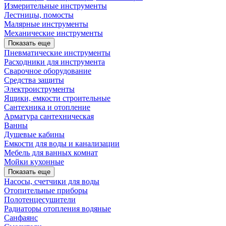
Измерительные инструменты
Лестницы, помосты
Малярные инструменты
Механические инструменты
Показать еще
Пневматические инструменты
Расходники для инструмента
Сварочное оборудование
Средства защиты
Электроиструменты
Ящики, емкости строительные
Сантехника и отопление
Арматура сантехническая
Ванны
Душевые кабины
Емкости для воды и канализации
Мебель для ванных комнат
Мойки кухонные
Показать еще
Насосы, счетчики для воды
Отопительные приборы
Полотенцесушители
Радиаторы отопления водяные
Санфаянс