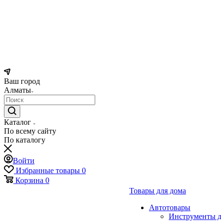
Ваш город
Алматы
Каталог
По всему сайту
По каталогу
Войти
Избранные товары
0
Корзина
0
Товары для дома
Автотовары
Инструменты д