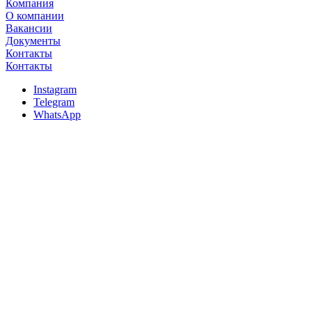
Компания
О компании
Вакансии
Документы
Контакты
Контакты
Instagram
Telegram
WhatsApp