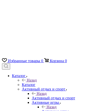
Избранные товары
0
Корзина
0
Каталог
Назад
Каталог
Активный отдых и спорт
Назад
Активный отдых и спорт
Активные игры
Назад