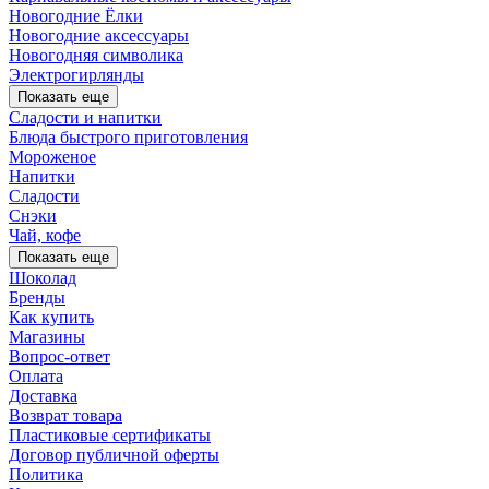
Новогодние Ёлки
Новогодние аксессуары
Новогодняя символика
Электрогирлянды
Показать еще
Сладости и напитки
Блюда быстрого приготовления
Мороженое
Напитки
Сладости
Снэки
Чай, кофе
Показать еще
Шоколад
Бренды
Как купить
Магазины
Вопрос-ответ
Оплата
Доставка
Возврат товара
Пластиковые сертификаты
Договор публичной оферты
Политика