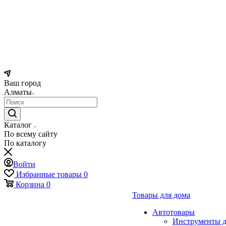
Ваш город
Алматы
Каталог
По всему сайту
По каталогу
Войти
Избранные товары
0
Корзина
0
Товары для дома
Автотовары
Инструменты д