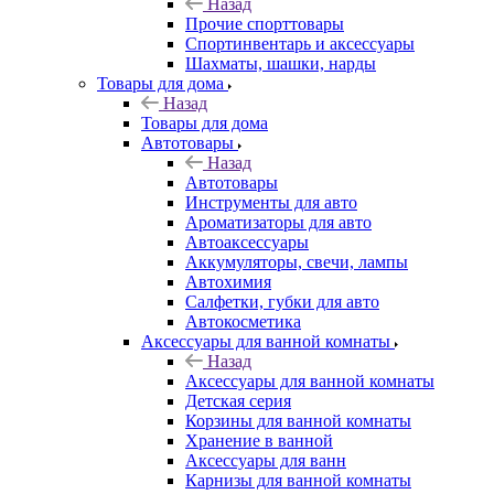
Назад
Прочие спорттовары
Спортинвентарь и аксессуары
Шахматы, шашки, нарды
Товары для дома
Назад
Товары для дома
Автотовары
Назад
Автотовары
Инструменты для авто
Ароматизаторы для авто
Автоаксессуары
Аккумуляторы, свечи, лампы
Автохимия
Салфетки, губки для авто
Автокосметика
Аксессуары для ванной комнаты
Назад
Аксессуары для ванной комнаты
Детская серия
Корзины для ванной комнаты
Хранение в ванной
Аксессуары для ванн
Карнизы для ванной комнаты