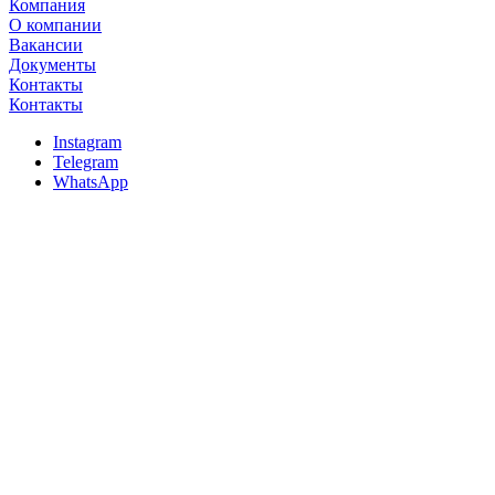
Компания
О компании
Вакансии
Документы
Контакты
Контакты
Instagram
Telegram
WhatsApp