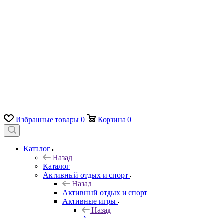
Избранные товары
0
Корзина
0
Каталог
Назад
Каталог
Активный отдых и спорт
Назад
Активный отдых и спорт
Активные игры
Назад