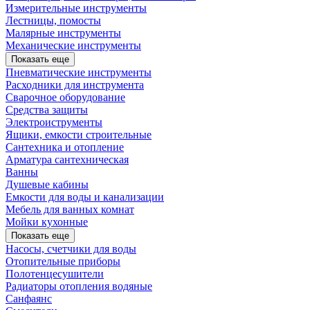
Измерительные инструменты
Лестницы, помосты
Малярные инструменты
Механические инструменты
Показать еще
Пневматические инструменты
Расходники для инструмента
Сварочное оборудование
Средства защиты
Электроиструменты
Ящики, емкости строительные
Сантехника и отопление
Арматура сантехническая
Ванны
Душевые кабины
Емкости для воды и канализации
Мебель для ванных комнат
Мойки кухонные
Показать еще
Насосы, счетчики для воды
Отопительные приборы
Полотенцесушители
Радиаторы отопления водяные
Санфаянс