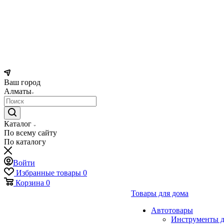
Ваш город
Алматы
Каталог
По всему сайту
По каталогу
Войти
Избранные товары
0
Корзина
0
Товары для дома
Автотовары
Инструменты д