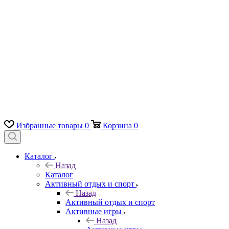
Избранные товары
0
Корзина
0
Каталог
Назад
Каталог
Активный отдых и спорт
Назад
Активный отдых и спорт
Активные игры
Назад