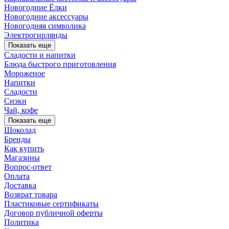
Новогодние Ёлки
Новогодние аксессуары
Новогодняя символика
Электрогирлянды
Показать еще
Сладости и напитки
Блюда быстрого приготовления
Мороженое
Напитки
Сладости
Снэки
Чай, кофе
Показать еще
Шоколад
Бренды
Как купить
Магазины
Вопрос-ответ
Оплата
Доставка
Возврат товара
Пластиковые сертификаты
Договор публичной оферты
Политика