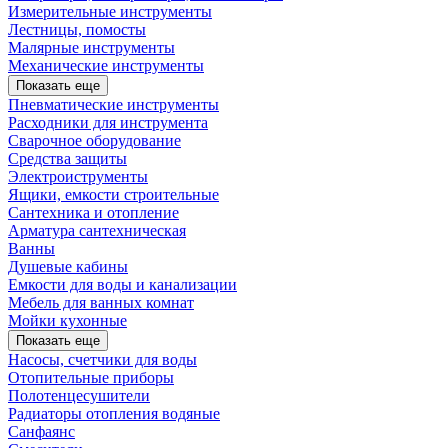
Измерительные инструменты
Лестницы, помосты
Малярные инструменты
Механические инструменты
Показать еще
Пневматические инструменты
Расходники для инструмента
Сварочное оборудование
Средства защиты
Электроиструменты
Ящики, емкости строительные
Сантехника и отопление
Арматура сантехническая
Ванны
Душевые кабины
Емкости для воды и канализации
Мебель для ванных комнат
Мойки кухонные
Показать еще
Насосы, счетчики для воды
Отопительные приборы
Полотенцесушители
Радиаторы отопления водяные
Санфаянс