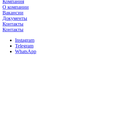
Компания
О компании
Вакансии
Документы
Контакты
Контакты
Instagram
Telegram
WhatsApp