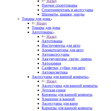
Назад
Прочие спорттовары
Спортинвентарь и аксессуары
Шахматы, шашки, нарды
Товары для дома
Назад
Товары для дома
Автотовары
Назад
Автотовары
Инструменты для авто
Ароматизаторы для авто
Автоаксессуары
Аккумуляторы, свечи, лампы
Автохимия
Салфетки, губки для авто
Автокосметика
Аксессуары для ванной комнаты
Назад
Аксессуары для ванной комнаты
Детская серия
Корзины для ванной комнаты
Хранение в ванной
Аксессуары для ванн
Карнизы для ванной комнаты