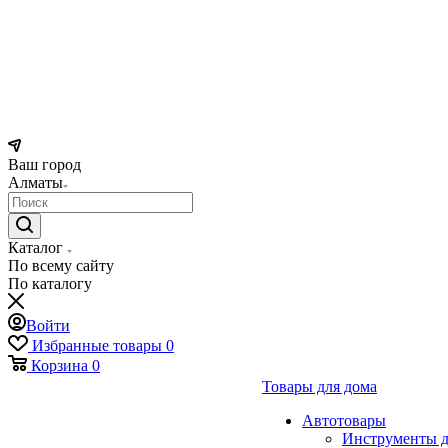
Ваш город
Алматы
Каталог
По всему сайту
По каталогу
Войти
Избранные товары
0
Корзина
0
Товары для дома
Автотовары
Инструменты д