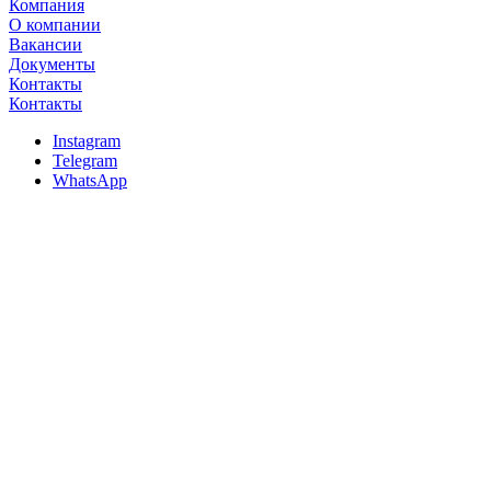
Компания
О компании
Вакансии
Документы
Контакты
Контакты
Instagram
Telegram
WhatsApp