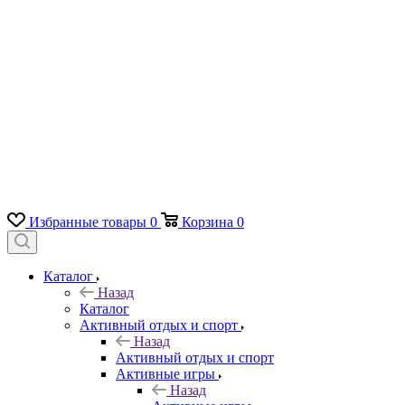
Избранные товары
0
Корзина
0
Каталог
Назад
Каталог
Активный отдых и спорт
Назад
Активный отдых и спорт
Активные игры
Назад