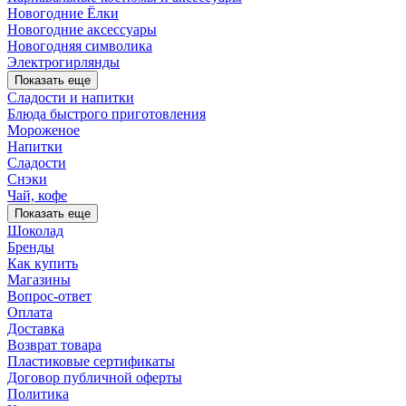
Новогодние Ёлки
Новогодние аксессуары
Новогодняя символика
Электрогирлянды
Показать еще
Сладости и напитки
Блюда быстрого приготовления
Мороженое
Напитки
Сладости
Снэки
Чай, кофе
Показать еще
Шоколад
Бренды
Как купить
Магазины
Вопрос-ответ
Оплата
Доставка
Возврат товара
Пластиковые сертификаты
Договор публичной оферты
Политика