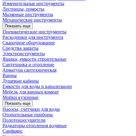
Измерительные инструменты
Лестницы, помосты
Малярные инструменты
Механические инструменты
Показать еще
Пневматические инструменты
Расходники для инструмента
Сварочное оборудование
Средства защиты
Электроиструменты
Ящики, емкости строительные
Сантехника и отопление
Арматура сантехническая
Ванны
Душевые кабины
Емкости для воды и канализации
Мебель для ванных комнат
Мойки кухонные
Показать еще
Насосы, счетчики для воды
Отопительные приборы
Полотенцесушители
Радиаторы отопления водяные
Санфаянс