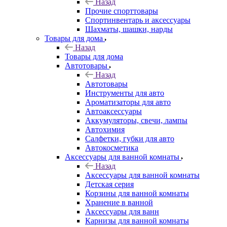
Назад
Прочие спорттовары
Спортинвентарь и аксессуары
Шахматы, шашки, нарды
Товары для дома
Назад
Товары для дома
Автотовары
Назад
Автотовары
Инструменты для авто
Ароматизаторы для авто
Автоаксессуары
Аккумуляторы, свечи, лампы
Автохимия
Салфетки, губки для авто
Автокосметика
Аксессуары для ванной комнаты
Назад
Аксессуары для ванной комнаты
Детская серия
Корзины для ванной комнаты
Хранение в ванной
Аксессуары для ванн
Карнизы для ванной комнаты